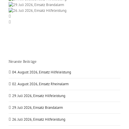
Neueste Beiträge
04. August 2026, Einsatz Hilfeleistung
02. August 2026, Einsatz Rheinalarm
29. Juli 2026, Einsatz Hilfeleistung
29. Juli 2026, Einsatz Brandalarm
26. Juli 2026, Einsatz Hilfeleistung