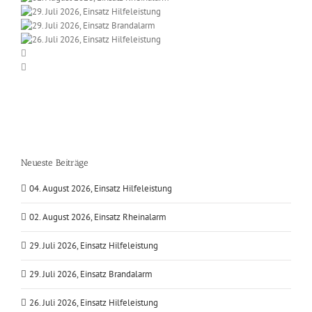
Neueste Beiträge
04. August 2026, Einsatz Hilfeleistung
02. August 2026, Einsatz Rheinalarm
29. Juli 2026, Einsatz Hilfeleistung
29. Juli 2026, Einsatz Brandalarm
26. Juli 2026, Einsatz Hilfeleistung