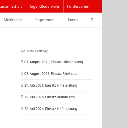
tzmannschaft
Jugendfeuerwehr
Förderverein
Multimedia
Impressum
Intern
Neueste Beiträge
04. August 2026, Einsatz Hilfeleistung
02. August 2026, Einsatz Rheinalarm
29. Juli 2026, Einsatz Hilfeleistung
29. Juli 2026, Einsatz Brandalarm
26. Juli 2026, Einsatz Hilfeleistung