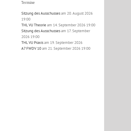
Termine
Sitzung des Ausschusses
am 20. August 2026
19:00
THL VU Theorie
am 14. September 2026 19:00
Sitzung des Ausschusses
am 17. September
2026 19:00
l
THL VU Praxis
am 19. September 2026
A7 FWDV 10
am 21. September 2026 19:00