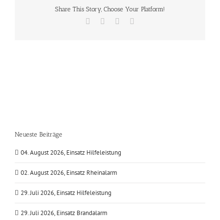
Share This Story, Choose Your Platform!
Facebook
X
Vk
E-
Mail
Neueste Beiträge
04. August 2026, Einsatz Hilfeleistung
02. August 2026, Einsatz Rheinalarm
29. Juli 2026, Einsatz Hilfeleistung
29. Juli 2026, Einsatz Brandalarm