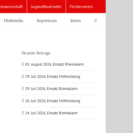
tzmannschaft
Jugendfeuerwehr
Förderverein
Multimedia
Impressum
Intern
Neueste Beiträge
02. August 2026, Einsatz Rheinalarm
29. Juli 2026, Einsatz Hilfeleistung
29. Juli 2026, Einsatz Brandalarm
26. Juli 2026, Einsatz Hilfeleistung
24. Juli 2026, Einsatz Brandalarm