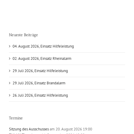
Neueste Beiträge
04. August 2026, Einsatz Hilfeleistung
02. August 2026, Einsatz Rheinalarm
29. Juli 2026, Einsatz Hilfeleistung
29. Juli 2026, Einsatz Brandalarm
26. Juli 2026, Einsatz Hilfeleistung
Termine
Sitzung des Ausschusses
am 20. August 2026 19:00