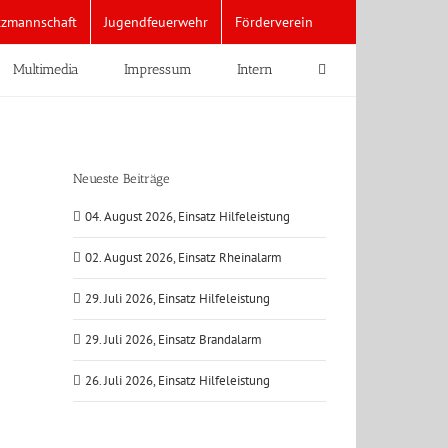
tzmannschaft
Jugendfeuerwehr
Förderverein
Multimedia
Impressum
Intern
Neueste Beiträge
04. August 2026, Einsatz Hilfeleistung
02. August 2026, Einsatz Rheinalarm
29. Juli 2026, Einsatz Hilfeleistung
29. Juli 2026, Einsatz Brandalarm
26. Juli 2026, Einsatz Hilfeleistung