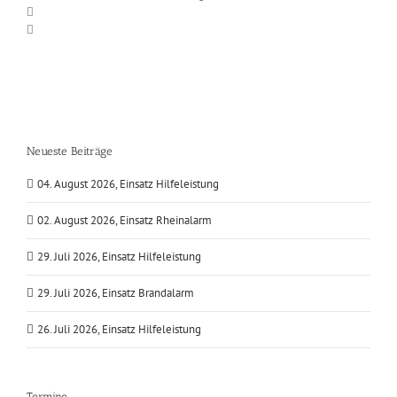
Neueste Beiträge
04. August 2026, Einsatz Hilfeleistung
02. August 2026, Einsatz Rheinalarm
29. Juli 2026, Einsatz Hilfeleistung
29. Juli 2026, Einsatz Brandalarm
26. Juli 2026, Einsatz Hilfeleistung
Termine