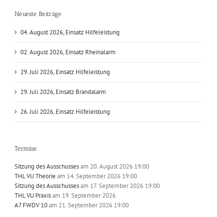
Neueste Beiträge
04. August 2026, Einsatz Hilfeleistung
02. August 2026, Einsatz Rheinalarm
29. Juli 2026, Einsatz Hilfeleistung
29. Juli 2026, Einsatz Brandalarm
26. Juli 2026, Einsatz Hilfeleistung
Termine
Sitzung des Ausschusses
am 20. August 2026 19:00
THL VU Theorie
am 14. September 2026 19:00
Sitzung des Ausschusses
am 17. September 2026 19:00
THL VU Praxis
am 19. September 2026
A7 FWDV 10
am 21. September 2026 19:00