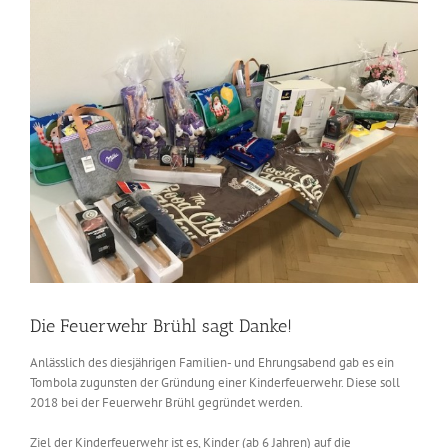
Zeige
grösseres
Bild
Die Feuerwehr Brühl sagt Danke!
Anlässlich des diesjährigen Familien- und Ehrungsabend gab es ein
Tombola zugunsten der Gründung einer Kinderfeuerwehr. Diese soll
2018 bei der Feuerwehr Brühl gegründet werden.
Ziel der Kinderfeuerwehr ist es, Kinder (ab 6 Jahren) auf die