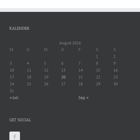
KALENDER
August 2026
M
D
M
D
F
S
S
1
2
3
4
5
6
7
8
9
10
11
12
13
14
15
16
17
18
19
20
21
22
23
24
25
26
27
28
29
30
31
« Juli
Sep. »
GET SOCIAL