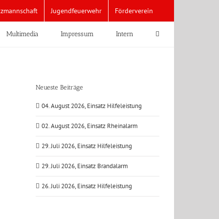
tzmannschaft
Jugendfeuerwehr
Förderverein
Multimedia
Impressum
Intern
Neueste Beiträge
04. August 2026, Einsatz Hilfeleistung
02. August 2026, Einsatz Rheinalarm
29. Juli 2026, Einsatz Hilfeleistung
29. Juli 2026, Einsatz Brandalarm
26. Juli 2026, Einsatz Hilfeleistung