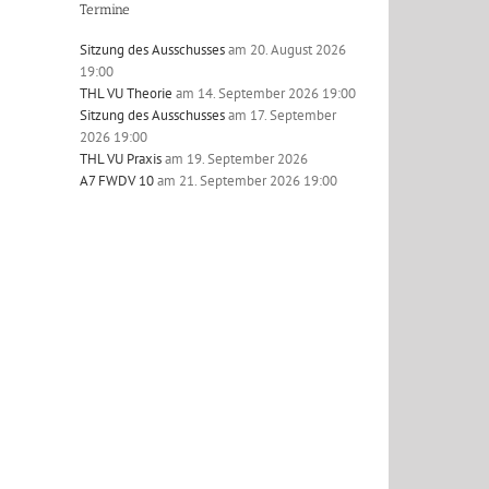
Termine
Sitzung des Ausschusses
am 20. August 2026
19:00
THL VU Theorie
am 14. September 2026 19:00
Sitzung des Ausschusses
am 17. September
2026 19:00
l
THL VU Praxis
am 19. September 2026
A7 FWDV 10
am 21. September 2026 19:00