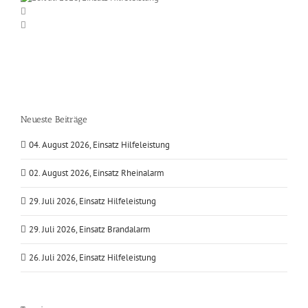
Neueste Beiträge
04. August 2026, Einsatz Hilfeleistung
02. August 2026, Einsatz Rheinalarm
29. Juli 2026, Einsatz Hilfeleistung
29. Juli 2026, Einsatz Brandalarm
26. Juli 2026, Einsatz Hilfeleistung