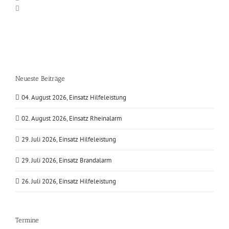
Neueste Beiträge
04. August 2026, Einsatz Hilfeleistung
02. August 2026, Einsatz Rheinalarm
29. Juli 2026, Einsatz Hilfeleistung
29. Juli 2026, Einsatz Brandalarm
26. Juli 2026, Einsatz Hilfeleistung
Termine