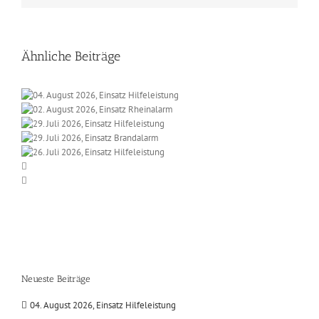
Ähnliche Beiträge
Neueste Beiträge
04. August 2026, Einsatz Hilfeleistung