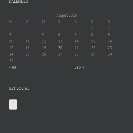
KALENDER
August 2026
M
D
M
D
F
S
S
1
2
3
4
5
6
7
8
9
10
11
12
13
14
15
16
17
18
19
20
21
22
23
24
25
26
27
28
29
30
31
« Juli
Sep. »
GET SOCIAL