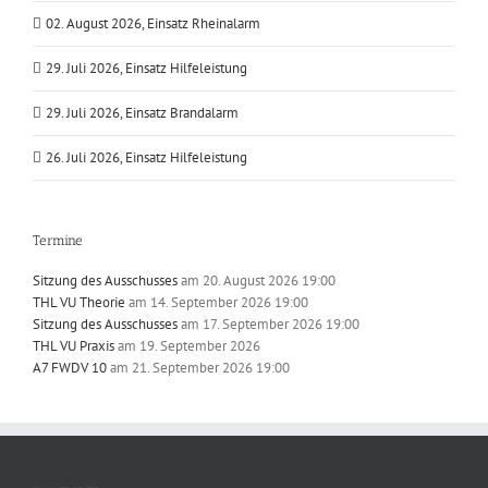
02. August 2026, Einsatz Rheinalarm
29. Juli 2026, Einsatz Hilfeleistung
29. Juli 2026, Einsatz Brandalarm
26. Juli 2026, Einsatz Hilfeleistung
Termine
Sitzung des Ausschusses
am 20. August 2026 19:00
THL VU Theorie
am 14. September 2026 19:00
Sitzung des Ausschusses
am 17. September 2026 19:00
THL VU Praxis
am 19. September 2026
A7 FWDV 10
am 21. September 2026 19:00