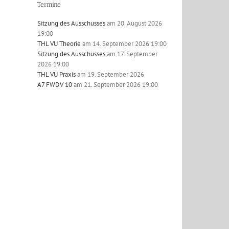
Termine
Sitzung des Ausschusses
am 20. August 2026
19:00
THL VU Theorie
am 14. September 2026 19:00
Sitzung des Ausschusses
am 17. September
2026 19:00
THL VU Praxis
am 19. September 2026
l
A7 FWDV 10
am 21. September 2026 19:00