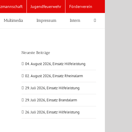
tzmannschaft
Jugendfeuerwehr
Förderverein
Multimedia
Impressum
Intern
Neueste Beiträge
04. August 2026, Einsatz Hilfeleistung
02. August 2026, Einsatz Rheinalarm
29. Juli 2026, Einsatz Hilfeleistung
29. Juli 2026, Einsatz Brandalarm
26. Juli 2026, Einsatz Hilfeleistung